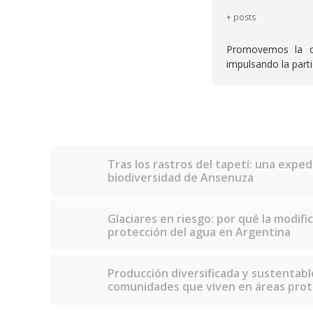
+ posts
Promovemos la cr
impulsando la parti
Tras los rastros del tapetí: una exped
biodiversidad de Ansenuza
Glaciares en riesgo: por qué la modifica
protección del agua en Argentina
Producción diversificada y sustentabl
comunidades que viven en áreas prot