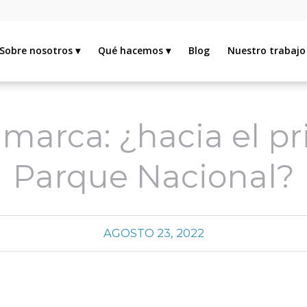
Sobre nosotros
Qué hacemos
Blog
Nuestro trabajo
marca: ¿hacia el p
Parque Nacional?
AGOSTO 23, 2022