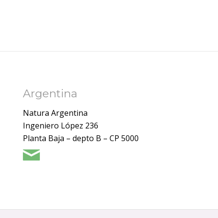
Argentina
Natura Argentina
Ingeniero López 236
Planta Baja – depto B – CP 5000