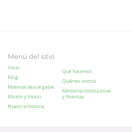
Menú del sitio
Inicio
Qué hacemos
Blog
Quiénes somos
Material descargable
Memoria Institucional
Misión y Visión
y finanzas
Nuestra historia