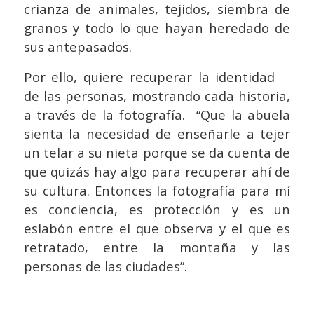
crianza de animales, tejidos, siembra de
granos y todo lo que hayan heredado de
sus antepasados.
Por ello, quiere recuperar la identidad
de las personas, mostrando cada historia,
a través de la fotografía. “Que la abuela
sienta la necesidad de enseñarle a tejer
un telar a su nieta porque se da cuenta de
que quizás hay algo para recuperar ahí de
su cultura. Entonces la fotografía para mí
es conciencia, es protección y es un
eslabón entre el que observa y el que es
retratado, entre la montaña y las
personas de las ciudades”.