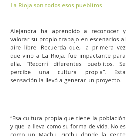
La Rioja son todos esos pueblitos
Alejandra ha aprendido a reconocer y
valorar su propio trabajo en escenarios al
aire libre. Recuerda que, la primera vez
que vino a La Rioja, fue impactante para
ella. “Recorrí diferentes pueblitos. Se
percibe una cultura propia”. Esta
sensación la llevó a generar un proyecto.
“Esa cultura propia que tiene la población
y que la lleva como su forma de vida. No es
como un Machu Picchu donde la gente