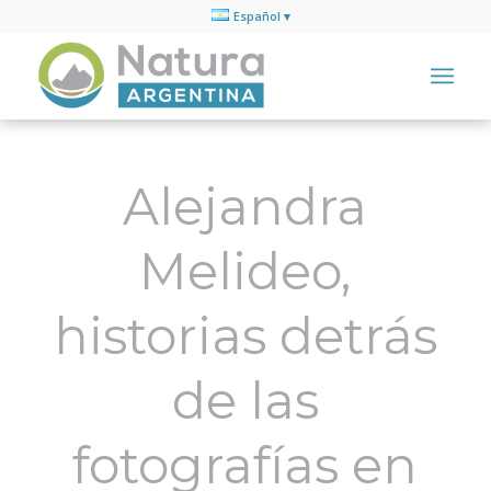
Español
Alejandra
Melideo,
historias detrás
de las
fotografías en