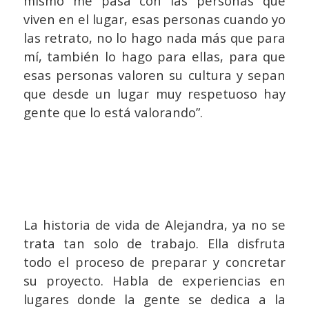
mismo me pasa con las personas que
viven en el lugar, esas personas cuando yo
las retrato, no lo hago nada más que para
mí, también lo hago para ellas, para que
esas personas valoren su cultura y sepan
que desde un lugar muy respetuoso hay
gente que lo está valorando”.
La historia de vida de Alejandra, ya no se
trata tan solo de trabajo. Ella disfruta
todo el proceso de preparar y concretar
su proyecto. Habla de experiencias en
lugares donde la gente se dedica a la