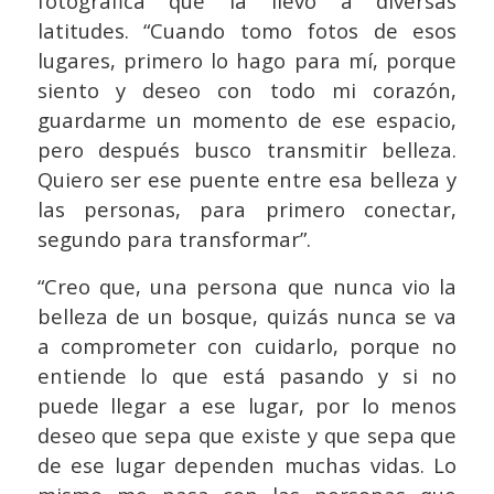
fotográfica que la llevó a diversas
latitudes. “Cuando tomo fotos de esos
lugares, primero lo hago para mí, porque
siento y deseo con todo mi corazón,
guardarme un momento de ese espacio,
pero después busco transmitir belleza.
Quiero ser ese puente entre esa belleza y
las personas, para primero conectar,
segundo para transformar”.
“Creo que, una persona que nunca vio la
belleza de un bosque, quizás nunca se va
a comprometer con cuidarlo, porque no
entiende lo que está pasando y si no
puede llegar a ese lugar, por lo menos
deseo que sepa que existe y que sepa que
de ese lugar dependen muchas vidas. Lo