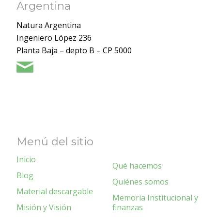
Argentina
Natura Argentina
Ingeniero López 236
Planta Baja – depto B – CP 5000
Menú del sitio
Inicio
Qué hacemos
Blog
Quiénes somos
Material descargable
Memoria Institucional y
Misión y Visión
finanzas