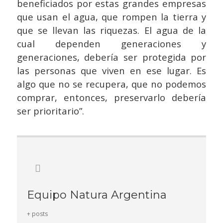
beneficiados por estas grandes empresas
que usan el agua, que rompen la tierra y
que se llevan las riquezas. El agua de la
cual dependen generaciones y
generaciones, debería ser protegida por
las personas que viven en ese lugar. Es
algo que no se recupera, que no podemos
comprar, entonces, preservarlo debería
ser prioritario”.
Equipo Natura Argentina
+ posts