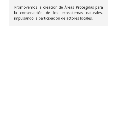
Promovemos la creación de Áreas Protegidas para
la conservación de los ecosistemas naturales,
impulsando la participación de actores locales.