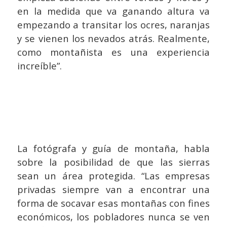
en la medida que va ganando altura va
empezando a transitar los ocres, naranjas
y se vienen los nevados atrás. Realmente,
como montañista es una experiencia
increíble”.
La fotógrafa y guía de montaña, habla
sobre la posibilidad de que las sierras
sean un área protegida. “Las empresas
privadas siempre van a encontrar una
forma de socavar esas montañas con fines
económicos, los pobladores nunca se ven