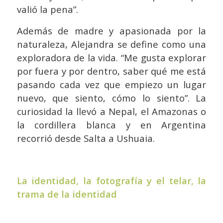
valió la pena”.
Además de madre y apasionada por la
naturaleza, Alejandra se define como una
exploradora de la vida. “Me gusta explorar
por fuera y por dentro, saber qué me está
pasando cada vez que empiezo un lugar
nuevo, que siento, cómo lo siento”. La
curiosidad la llevó a Nepal, el Amazonas o
la cordillera blanca y en Argentina
recorrió desde Salta a Ushuaia.
La identidad, la fotografía y el telar, la
trama de la identidad