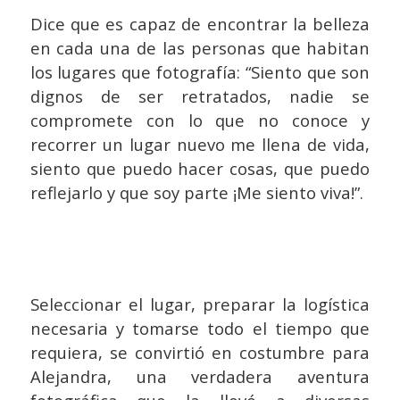
Dice que es capaz de encontrar la belleza
en cada una de las personas que habitan
los lugares que fotografía: “Siento que son
dignos de ser retratados, nadie se
compromete con lo que no conoce y
recorrer un lugar nuevo me llena de vida,
siento que puedo hacer cosas, que puedo
reflejarlo y que soy parte ¡Me siento viva!”.
Seleccionar el lugar, preparar la logística
necesaria y tomarse todo el tiempo que
requiera, se convirtió en costumbre para
Alejandra, una verdadera aventura