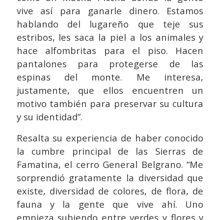
vive así para ganarle dinero. Estamos
hablando del lugareño que teje sus
estribos, les saca la piel a los animales y
hace alfombritas para el piso. Hacen
pantalones para protegerse de las
espinas del monte. Me interesa,
justamente, que ellos encuentren un
motivo también para preservar su cultura
y su identidad”.
Resalta su experiencia de haber conocido
la cumbre principal de las Sierras de
Famatina, el cerro General Belgrano. “Me
sorprendió gratamente la diversidad que
existe, diversidad de colores, de flora, de
fauna y la gente que vive ahí. Uno
empieza subiendo entre verdes y flores y