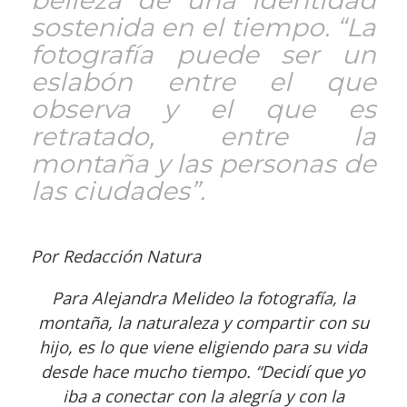
belleza de una identidad
sostenida en el tiempo. “La
fotografía puede ser un
eslabón entre el que
observa y el que es
retratado, entre la
montaña y las personas de
las ciudades”.
Por Redacción Natura
Para Alejandra Melideo la fotografía, la
montaña, la naturaleza y compartir con su
hijo, es lo que viene eligiendo para su vida
desde hace mucho tiempo. “Decidí que yo
iba a conectar con la alegría y con la