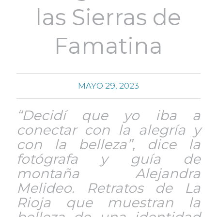
las Sierras de
Famatina
MAYO 29, 2023
“Decidí que yo iba a
conectar con la alegría y
con la belleza”, dice la
fotógrafa y guía de
montaña Alejandra
Melideo. Retratos de La
Rioja que muestran la