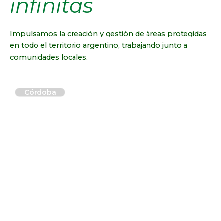
infinitas
Impulsamos la creación y gestión de áreas protegidas
en todo el territorio argentino, trabajando junto a
comunidades locales.
Córdoba
Ansenuza