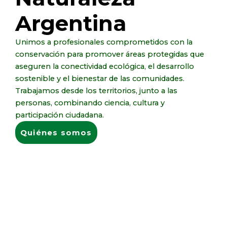
Argentina
Unimos a profesionales comprometidos con la
conservación para promover áreas protegidas que
aseguren la conectividad ecológica, el desarrollo
sostenible y el bienestar de las comunidades.
Trabajamos desde los territorios, junto a las
personas, combinando ciencia, cultura y
participación ciudadana.
Quiénes somos