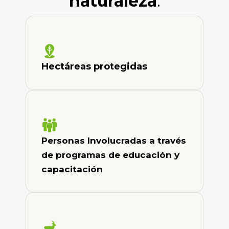
naturaleza
.
Hectáreas protegidas
Personas Involucradas a través
de programas de educación y
capacitación