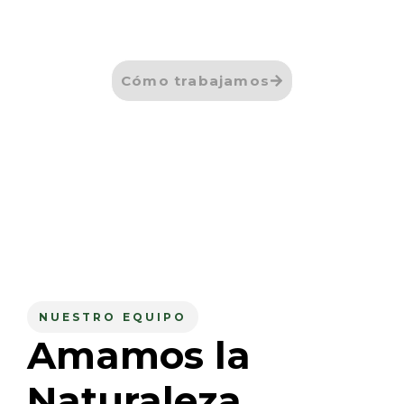
Cómo trabajamos
NUESTRO EQUIPO
Amamos la
Naturaleza