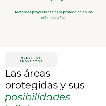
Hectáreas proyectadas para protección en los
próximos años
NUESTROS
PROYECTOS
Las áreas
protegidas y sus
posibilidades