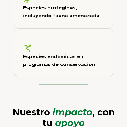
Especies protegidas,
incluyendo fauna amenazada
Especies endémicas en
programas de conservación
Nuestro
impacto
, con
tu
apoyo