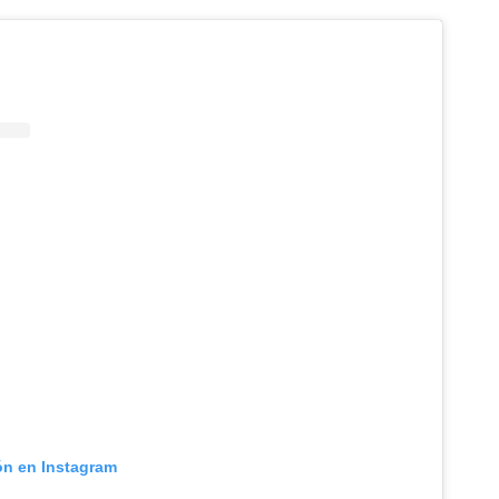
ón en Instagram