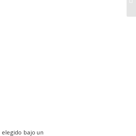
 elegido bajo un