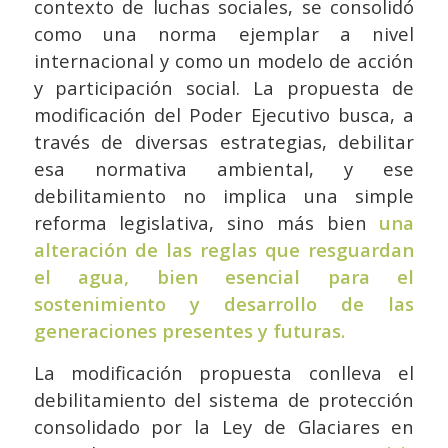
contexto de luchas sociales, se consolidó
como una norma ejemplar a nivel
internacional y como un modelo de acción
y participación social. La propuesta de
modificación del Poder Ejecutivo busca, a
través de diversas estrategias, debilitar
esa normativa ambiental, y ese
debilitamiento no implica una simple
reforma legislativa, sino más bien
una
alteración de las reglas que resguardan
el agua, bien esencial para el
sostenimiento y desarrollo de las
generaciones presentes y futuras.
La modificación propuesta conlleva el
debilitamiento del sistema de protección
consolidado por la Ley de Glaciares en