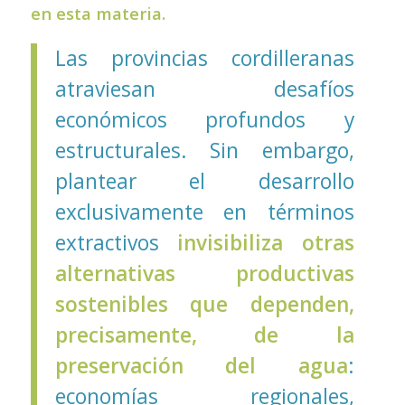
en esta materia.
Las provincias cordilleranas
atraviesan desafíos
económicos profundos y
estructurales. Sin embargo,
plantear el desarrollo
exclusivamente en términos
extractivos
invisibiliza otras
alternativas productivas
sostenibles que dependen,
precisamente, de la
preservación del agua
:
economías regionales,