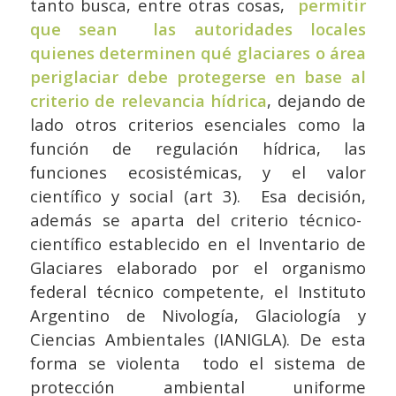
tanto busca, entre otras cosas,
permitir
que sean las autoridades locales
quienes determinen qué glaciares o área
periglaciar debe protegerse en base al
criterio de relevancia hídrica
, dejando de
lado otros criterios esenciales como la
función de regulación hídrica, las
funciones ecosistémicas, y el valor
científico y social (art 3). Esa decisión,
además se aparta del criterio técnico-
científico establecido en el Inventario de
Glaciares elaborado por el organismo
federal técnico competente, el Instituto
Argentino de Nivología, Glaciología y
Ciencias Ambientales (IANIGLA). De esta
forma se violenta todo el sistema de
protección ambiental uniforme