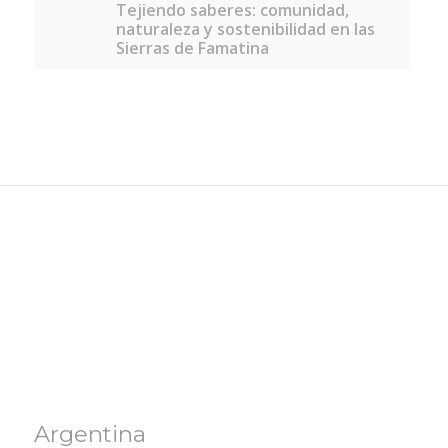
Tejiendo saberes: comunidad,
naturaleza y sostenibilidad en las
Sierras de Famatina
Argentina