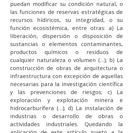
puedan modificar su condición natural, o
las funciones de reservas estratégicas de
recursos hídiricos, su integridad, o su
función ecosistémica, entre otras: a) La
liberación, dispersión o disposición de
sustancias o elementos contaminantes,
productos químicos o residuos de
cualquier naturaleza o volumen (…); b) La
construcción de obras de arquitectura o
infraestructura con excepción de aquellas
necesarias para la investigación científica
y las prevenciones de riesgos; c) La
exploración y explotación minera e
hidrocarburífera (…); d) La instalación de
industrias o desarrollo de obras o
actividades industriales. Quedando la
aplicación de este artículo sujeto a la