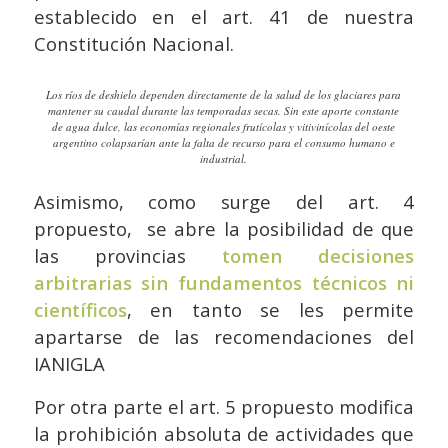
establecido en el art. 41 de nuestra
Constitución Nacional.
Los ríos de deshielo dependen directamente de la salud de los glaciares para
mantener su caudal durante las temporadas secas. Sin este aporte constante
de agua dulce, las economías regionales frutícolas y vitivinícolas del oeste
argentino colapsarían ante la falta de recurso para el consumo humano e
industrial.
Asimismo, como surge del art. 4
propuesto, se abre la posibilidad de que
las provincias
tomen decisiones
arbitrarias sin fundamentos técnicos ni
científicos
, en tanto se les permite
apartarse de las recomendaciones del
IANIGLA
Por otra parte el art. 5 propuesto modifica
la prohibición absoluta de actividades que