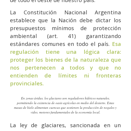
La Constitución Nacional Argentina
establece que la Nación debe dictar los
presupuestos mínimos de protección
ambiental (art. 41) garantizando
estándares comunes en todo el país.
Esa
regulación tiene una lógica clara:
proteger los bienes de la naturaleza que
nos pertenecen a todos y que no
entienden de límites ni fronteras
provinciales.
En zonas áridas, los glaciares son reguladores hídricos naturales,
permitiendo la existencia de oasis agrícolas en medio del desierto. Estas
masas de hielo alimentan cuencas que sostienen la producción de nogales y
vides, motores fundamentales de la economía local.
La ley de glaciares, sancionada en un