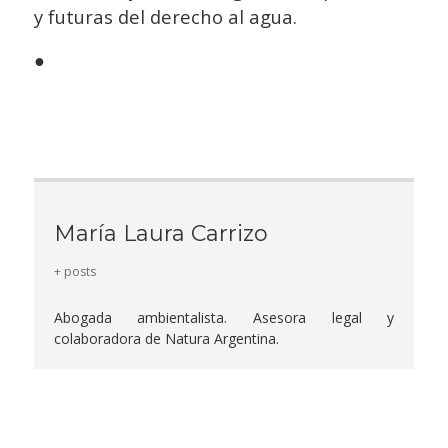
y futuras del derecho al agua.
●
María Laura Carrizo
+ posts
Abogada ambientalista. Asesora legal y
colaboradora de Natura Argentina.