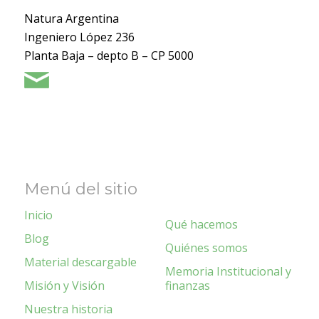
Natura Argentina
Ingeniero López 236
Planta Baja – depto B – CP 5000
Menú del sitio
Inicio
Qué hacemos
Blog
Quiénes somos
Material descargable
Memoria Institucional y
Misión y Visión
finanzas
Nuestra historia