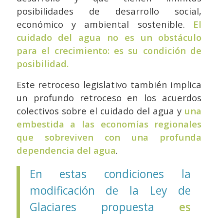
posibilidades de desarrollo social,
económico y ambiental sostenible.
El
cuidado del agua no es un obstáculo
para el crecimiento: es su condición de
posibilidad.
Este retroceso legislativo también implica
un profundo retroceso en los acuerdos
colectivos sobre el cuidado del agua y
una
embestida a las economías regionales
que sobreviven con una profunda
dependencia del agua
.
En estas condiciones la
modificación de la Ley de
Glaciares propuesta
es