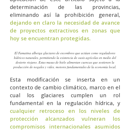
determinación de las provincias,
eliminando así la prohibición general,
dejando en claro la necesidad de avance
de proyectos extractivos en zonas que
hoy se encuentran protegidas.
El Famatina alberga glaciares de escombros que actúan como reguladores
hídricos naturales, permitiendo la existencia de oasis agrícolas en medio del
desierto riojano. Estas masas de hielo alimentan cuencas que sostienen la
producción de nogales y vides, motores fundamentales de la economía local.
Esta modificación se inserta en un
contexto de cambio climático, marco en el
cual los glaciares cumplen un rol
fundamental en la regulación hídrica, y
cualquier retroceso en los niveles de
protección alcanzados vulneran los
compromisos internacionales asumidos