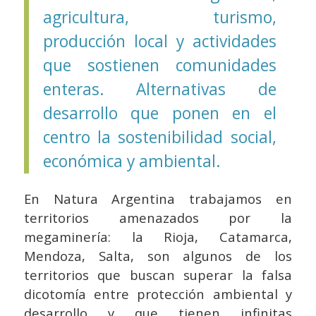
agricultura, turismo,
producción local y actividades
que sostienen comunidades
enteras. Alternativas de
desarrollo que ponen en el
centro la sostenibilidad social,
económica y ambiental.
En Natura Argentina trabajamos en
territorios amenazados por la
megaminería: la Rioja, Catamarca,
Mendoza, Salta, son algunos de los
territorios que buscan superar la falsa
dicotomía entre protección ambiental y
desarrollo y que tienen infinitas