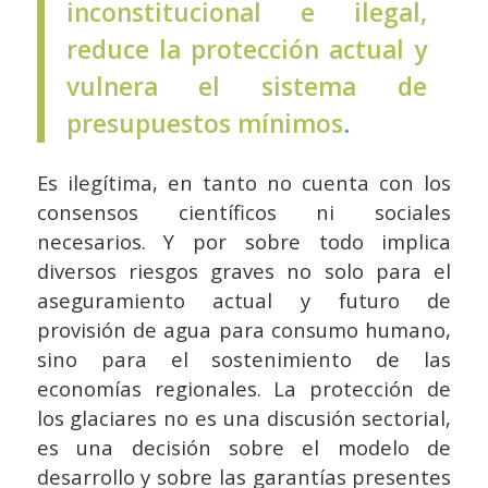
inconstitucional e ilegal,
reduce la protección actual y
vulnera el sistema de
presupuestos mínimos
.
Es ilegítima, en tanto no cuenta con los
consensos científicos ni sociales
necesarios. Y por sobre todo implica
diversos riesgos graves no solo para el
aseguramiento actual y futuro de
provisión de agua para consumo humano,
sino para el sostenimiento de las
economías regionales. La protección de
los glaciares no es una discusión sectorial,
es una decisión sobre el modelo de
desarrollo y sobre las garantías presentes