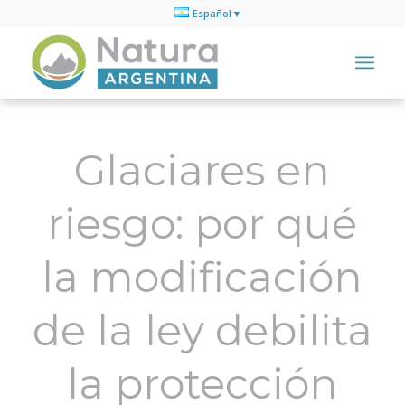
Español
Glaciares en
riesgo: por qué
la modificación
de la ley debilita
la protección