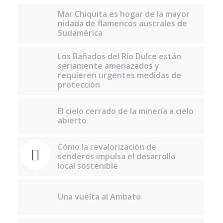
Mar Chiquita es hogar de la mayor
nidada de flamencos australes de
Sudamérica
Los Bañados del Río Dulce están
seriamente amenazados y
requieren urgentes medidas de
protección
El cielo cerrado de la minería a cielo
abierto
Cómo la revalorización de
senderos impulsa el desarrollo
local sostenible
Una vuelta al Ambato