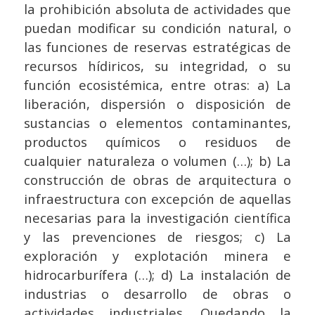
la prohibición absoluta de actividades que
puedan modificar su condición natural, o
las funciones de reservas estratégicas de
recursos hídiricos, su integridad, o su
función ecosistémica, entre otras: a) La
liberación, dispersión o disposición de
sustancias o elementos contaminantes,
productos químicos o residuos de
cualquier naturaleza o volumen (…); b) La
construcción de obras de arquitectura o
infraestructura con excepción de aquellas
necesarias para la investigación científica
y las prevenciones de riesgos; c) La
exploración y explotación minera e
hidrocarburífera (…); d) La instalación de
industrias o desarrollo de obras o
actividades industriales. Quedando la