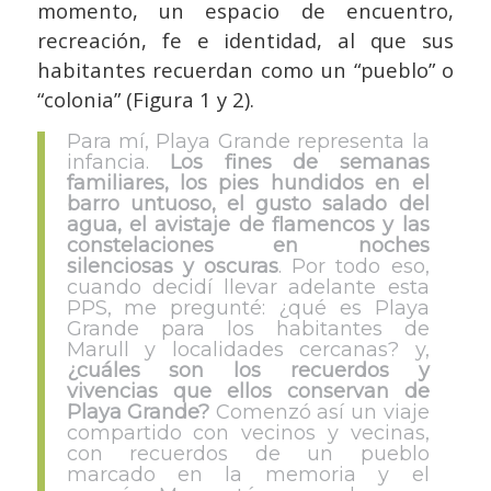
momento, un espacio de encuentro,
recreación, fe e identidad, al que sus
habitantes recuerdan como un “pueblo” o
“colonia” (Figura 1 y 2).
Para mí, Playa Grande representa la
infancia.
Los fines de semanas
familiares, los pies hundidos en el
barro untuoso, el gusto salado del
agua, el avistaje de flamencos y las
constelaciones en noches
silenciosas y oscuras
. Por todo eso,
cuando decidí llevar adelante esta
PPS, me pregunté: ¿qué es Playa
Grande para los habitantes de
Marull y localidades cercanas? y,
¿cuáles son los recuerdos y
vivencias que ellos conservan de
Playa Grande?
Comenzó así un viaje
compartido con vecinos y vecinas,
con recuerdos de un pueblo
marcado en la memoria y el