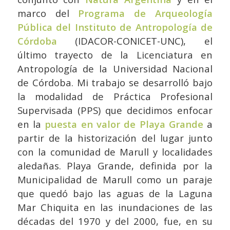
marco del
Programa de Arqueología
Pública del Instituto de Antropología de
Córdoba
(IDACOR-CONICET-UNC), el
último trayecto de la Licenciatura en
Antropología de la Universidad Nacional
de Córdoba. Mi trabajo se desarrolló bajo
la modalidad de Práctica Profesional
Supervisada (PPS) que decidimos enfocar
en la
puesta en valor de Playa Grande
a
partir de la historización del lugar junto
con la comunidad de Marull y localidades
aledañas. Playa Grande, definida por la
Municipalidad de Marull como un paraje
que quedó bajo las aguas de la Laguna
Mar Chiquita en las inundaciones de las
décadas del 1970 y del 2000, fue, en su