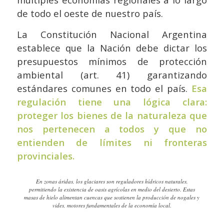
de todo el oeste de nuestro país.
La Constitución Nacional Argentina
establece que la Nación debe dictar los
presupuestos mínimos de protección
ambiental (art. 41) garantizando
estándares comunes en todo el país.
Esa
regulación tiene una lógica clara:
proteger los bienes de la naturaleza que
nos pertenecen a todos y que no
entienden de límites ni fronteras
provinciales.
En zonas áridas, los glaciares son reguladores hídricos naturales,
permitiendo la existencia de oasis agrícolas en medio del desierto. Estas
masas de hielo alimentan cuencas que sostienen la producción de nogales y
vides, motores fundamentales de la economía local.