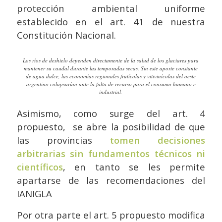
protección ambiental uniforme
establecido en el art. 41 de nuestra
Constitución Nacional.
Los ríos de deshielo dependen directamente de la salud de los glaciares para
mantener su caudal durante las temporadas secas. Sin este aporte constante
de agua dulce, las economías regionales frutícolas y vitivinícolas del oeste
argentino colapsarían ante la falta de recurso para el consumo humano e
industrial.
Asimismo, como surge del art. 4
propuesto, se abre la posibilidad de que
las provincias
tomen decisiones
arbitrarias sin fundamentos técnicos ni
científicos
, en tanto se les permite
apartarse de las recomendaciones del
IANIGLA
Por otra parte el art. 5 propuesto modifica