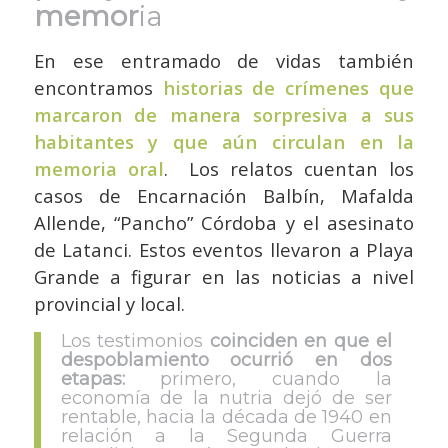
memor
ia
En ese entramado de vidas también
encontramos
historias de crímenes que
marcaron de manera sorpresiva a sus
habitantes y que aún circulan en la
memoria oral
. Los relatos cuentan los
casos de Encarnación Balbín, Mafalda
Allende, “Pancho” Córdoba y el asesinato
de Latanci. Estos eventos llevaron a Playa
Grande a figurar en las noticias a nivel
provincial y local.
Los testimonios
coinciden en que el
despoblamiento ocurrió en dos
etapas:
primero, cuando la
economía de la nutria dejó de ser
rentable, hacia la década de 1940 en
relación a la Segunda Guerra