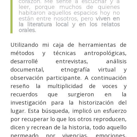
corazón. Me senté a escuchar y a
leer, porque muchos de quienes
habitaron aquellos espacios hoy no
están entre nosotros, pero
viven en
la literatura local y en los relatos
orales.
Utilizando mi caja de herramientas de
métodos y técnicas antropológicas,
desarrollé entrevistas, análisis
documental, etnografía virtual y
observación participante. A continuación
reseño la multiplicidad de voces y
recuerdos que surgieron en la
investigación para la historización del
lugar. Esta búsqueda, implicó un esfuerzo
por recuperar lo que los otros reproducen,
dicen y recrean de la historia, todo aquello
permeado por vivencias, emociones,