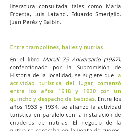
literatura consultada tales como Maria
Erbetta, Luis Latanci, Eduardo Smeriglio,
Juan Peréz y Balbin.
Entre trampolines, bailes y nutrias
En el libro
Marull 75 Aniversario (1987)
,
confeccionado por la Subcomisión de
Historia de la localidad, se sugiere que
la
actividad turística del lugar comenzó
entre los años 1918 y 1920 con un
quincho y despacho de bebidas
. Entre los
años 1933 y 1934, se afianzó la actividad
turística en paralelo con la instalación de
criaderos de nutrias. El negocio de la
nutria se centraba en la venta de cueros,