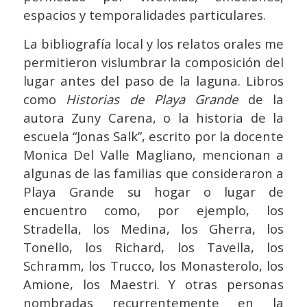
espacios y temporalidades particulares.
La bibliografía local y los relatos orales me
permitieron vislumbrar la composición del
lugar antes del paso de la laguna. Libros
como
Historias de Playa Grande
de la
autora Zuny Carena, o la historia de la
escuela “Jonas Salk”, escrito por la docente
Monica Del Valle Magliano, mencionan a
algunas de las familias que consideraron a
Playa Grande su hogar o lugar de
encuentro como, por ejemplo, los
Stradella, los Medina, los Gherra, los
Tonello, los Richard, los Tavella, los
Schramm, los Trucco, los Monasterolo, los
Amione, los Maestri. Y otras personas
nombradas recurrentemente en la