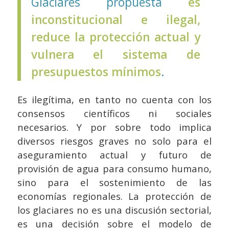
Glaciares propuesta
es
inconstitucional e ilegal,
reduce la protección actual y
vulnera el sistema de
presupuestos mínimos
.
Es ilegítima, en tanto no cuenta con los
consensos científicos ni sociales
necesarios. Y por sobre todo implica
diversos riesgos graves no solo para el
aseguramiento actual y futuro de
provisión de agua para consumo humano,
sino para el sostenimiento de las
economías regionales. La protección de
los glaciares no es una discusión sectorial,
es una decisión sobre el modelo de