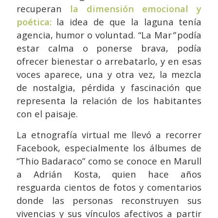
recuperan
la dimensión emocional y
poética:
la idea de que la laguna tenía
agencia, humor o voluntad. “La Mar
”
podía
estar calma o ponerse brava, podía
ofrecer bienestar o arrebatarlo, y en esas
voces aparece, una y otra vez, la mezcla
de nostalgia, pérdida y fascinación que
representa la relación de los habitantes
con el paisaje.
La etnografía virtual me llevó a recorrer
Facebook, especialmente los álbumes de
“Thio Badaraco” como se conoce en Marull
a Adrián Kosta, quien hace años
resguarda cientos de fotos y comentarios
donde las personas reconstruyen sus
vivencias y sus vínculos afectivos a partir