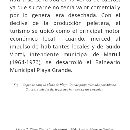
ya que su carne no tenía valor comercial y
por lo general era desechada. Con el
declive de la producción peletera, el
turismo se ubicó como el principal motor
económico local cuando, merced al
impulso de habitantes locales y de Guido
Viotti, intendente municipal de Marull
(1964-1973), se desarrolló el Balneario
Municipal Playa Grande.
Fig 1. Copia de antiguo plano de Playa Grande proporcionado por Alberto
Trucco, poblador del lugar que hoy vive en sus cercanías.
Figura 2. Plano Playa Grande (aprox. 1964). Fuente: Municipalidad de