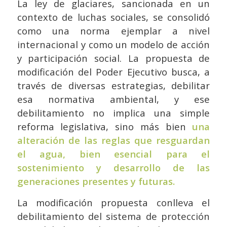
La ley de glaciares, sancionada en un
contexto de luchas sociales, se consolidó
como una norma ejemplar a nivel
internacional y como un modelo de acción
y participación social. La propuesta de
modificación del Poder Ejecutivo busca, a
través de diversas estrategias, debilitar
esa normativa ambiental, y ese
debilitamiento no implica una simple
reforma legislativa, sino más bien
una
alteración de las reglas que resguardan
el agua, bien esencial para el
sostenimiento y desarrollo de las
generaciones presentes y futuras.
La modificación propuesta conlleva el
debilitamiento del sistema de protección