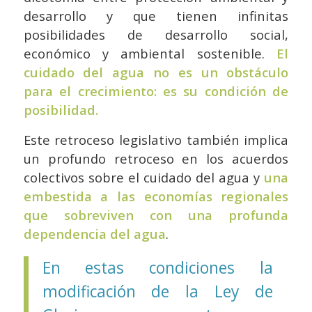
desarrollo y que tienen infinitas
posibilidades de desarrollo social,
económico y ambiental sostenible.
El
cuidado del agua no es un obstáculo
para el crecimiento: es su condición de
posibilidad.
Este retroceso legislativo también implica
un profundo retroceso en los acuerdos
colectivos sobre el cuidado del agua y
una
embestida a las economías regionales
que sobreviven con una profunda
dependencia del agua
.
En estas condiciones la
modificación de la Ley de