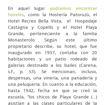
En aquel lugar
podíamos encontrar
hoteles
, como la Hostería Patoruzú, el
Hotel Recreo Bella Vista, el Hospedaje
Castagna y Copello y el Hotel Playa
Grande, perteneciente a la familia
Monasterolo. Según este último
propietario describe, su hotel, que fue
inaugurado en 1937, contaba con 20
habitaciones y un patio rodeado de
galerías destinado a los bailes (Carena,
s.f., p. 53). Se mencionan, incluso,
despensas, una vinería, una panadería y
una peluquería. En cuanto a la educación,
hasta 1942, fecha en que se creó la
escuela, “los chicos de Playa Grande (…)
asistían a las clases particulares de la