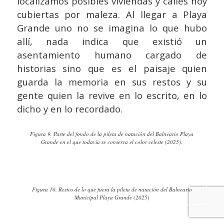
localizamos posibles viviendas y calles hoy
cubiertas por maleza. Al llegar a Playa
Grande uno no se imagina lo que hubo
allí, nada indica que existió un
asentamiento humano cargado de
historias sino que es el paisaje quien
guarda la memoria en sus restos y su
gente quien la revive en lo escrito, en lo
dicho y en lo recordado.
Figura 9. Parte del fondo de la pileta de natación del Balneario Playa
Grande en el que todavía se conserva el color celeste (2025).
Figura 10. Restos de lo que fuera la pileta de natación del Balneario
Municipal Playa Grande (2025)