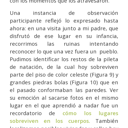
con los momentos que los atravesaron.
Una instancia de observación
participante reflejó lo expresado hasta
ahora: en una visita junto a mi padre, que
disfrutó de ese lugar en su infancia,
recorrimos las ruinas intentando
reconocer lo que una vez fuera un pueblo.
Pudimos identificar los restos de la pileta
de natación, de la cual hoy sobreviven
parte del piso de color celeste (Figura 9) y
grandes piedras bolas (Figura 10) que en
el pasado conformaban las paredes. Ver
su emoción al sacarse fotos en el mismo
lugar en el que aprendió a nadar fue un
recordatorio de
cómo los lugares
sobreviven en los cuerpos.
También