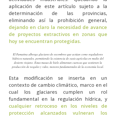
aplicación de este artículo sujeto a la
determinación de las provincias,
eliminando así la prohibición general,
dejando en claro la necesidad de avance
de proyectos extractivos en zonas que
hoy se encuentran protegidas.
El Famatina alberga glaciares de escombros que actúan como reguladores
hídricos naturales, permitiendo la existencia de oasis agrícolas en medio del
desierto riojano. Estas masas de hielo alimentan cuencas que sostienen la
producción de nogales y vides, motores fundamentales de la economía local.
Esta modificación se inserta en un
contexto de cambio climático, marco en el
cual los glaciares cumplen un rol
fundamental en la regulación hídrica, y
cualquier retroceso en los niveles de
protección alcanzados vulneran los