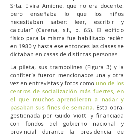
Srta. Elvira Amione, que no era docente,
pero enseñaba lo que los niños
necesitaban saber: leer, escribir y
calcular” (Carena, s.f., p. 65). El edificio
físico para la misma fue habilitado recién
en 1980 y hasta ese entonces las clases se
dictaban en casas de distintas personas.
La pileta, sus trampolines (Figura 3) y la
confitería fueron mencionados una y otra
vez en entrevistas y fotos como
uno de los
centros de socialización más fuertes, en
el que muchos aprendieron a nadar y
pasaban sus fines de semana.
Esta obra,
gestionada por Guido Viotti y financiada
con fondos del gobierno nacional y
provincial durante la presidencia de