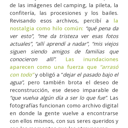
de las imágenes del camping, la pileta, la
confitería, las procesiones y los bailes.
Revisando esos archivos, percibí a
la
nostalgia como hilo común:
“qué pena da
ver esto”, “me da tristeza ver esas fotos
actuales”, “allí aprendí a nadar”, “mis viejos
siguen siendo amigos de familias que
conocieron allí”
.
Las inundaciones
aparecen como una fuerza que
“arrasó
con todo”
y obligó a “
dejar el pasado bajo el
agua”
, pero también brota el deseo de
reconstrucción, ese deseo imparable de
“que vuelva algún día a ser lo que fue”
. Las
fotografías funcionan como archivo digital
en donde la gente vuelve a encontrarse
con ellos mismos, con sus seres queridos y