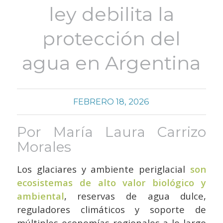
ley debilita la
protección del
agua en Argentina
FEBRERO 18, 2026
Por María Laura Carrizo
Morales
Los glaciares y ambiente periglacial
son
ecosistemas de alto valor biológico y
ambiental
, reservas de agua dulce,
reguladores climáticos y soporte de
múltiples economías regionales a lo largo