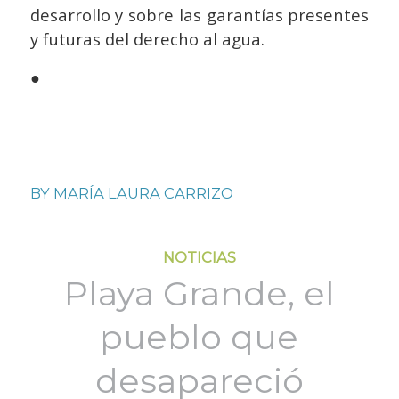
desarrollo y sobre las garantías presentes
y futuras del derecho al agua.
●
BY
MARÍA LAURA CARRIZO
NOTICIAS
Playa Grande, el
pueblo que
desapareció