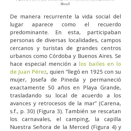
Marull.
De manera recurrente la vida social del
lugar aparece como el recuerdo
predominante. En esta, participaban
personas de diversas localidades, campos
cercanos y turistas de grandes centros
urbanos como Córdoba y Buenos Aires. Se
hace especial mención a
los bailes en lo
de Juan Pérez
, quien “llegó en 1925 con su
mujer, Josefa de Pineda y permaneció
exactamente 50 años en Playa Grande,
trasladando su local de acuerdo a los
avances y retrocesos de la mar” (Carena,
s.f., p. 30) (Figura 3). También se rescatan
los carnavales, el camping, la capilla
Nuestra Señora de la Merced (Figura 4) y