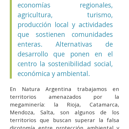
economías regionales,
agricultura, turismo,
producción local y actividades
que sostienen comunidades
enteras. Alternativas de
desarrollo que ponen en el
centro la sostenibilidad social,
económica y ambiental.
En Natura Argentina trabajamos en
territorios amenazados por la
megaminería: la Rioja, Catamarca,
Mendoza, Salta, son algunos de los
territorios que buscan superar la falsa
dicotomía entre protección ambiental y