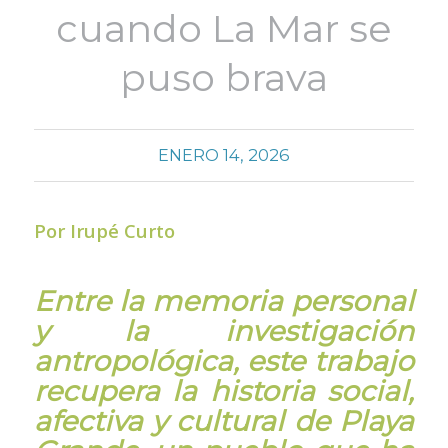
cuando La Mar se
puso brava
ENERO 14, 2026
Por Irupé Curto
Entre la memoria personal
y la investigación
antropológica, este trabajo
recupera la historia social,
afectiva y cultural de Playa