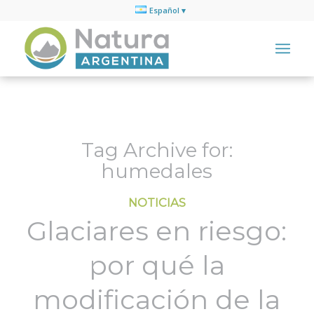
Español
Tag Archive for:
humedales
NOTICIAS
Glaciares en riesgo:
por qué la
modificación de la