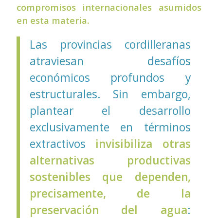
compromisos internacionales asumidos
en esta materia.
Las provincias cordilleranas
atraviesan desafíos
económicos profundos y
estructurales. Sin embargo,
plantear el desarrollo
exclusivamente en términos
extractivos
invisibiliza otras
alternativas productivas
sostenibles que dependen,
precisamente, de la
preservación del agua
: