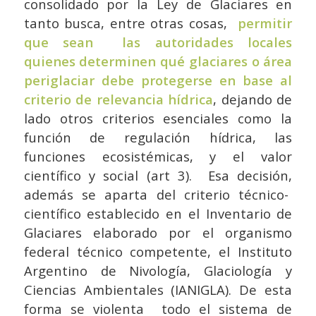
consolidado por la Ley de Glaciares en
tanto busca, entre otras cosas,
permitir
que sean las autoridades locales
quienes determinen qué glaciares o área
periglaciar debe protegerse en base al
criterio de relevancia hídrica
, dejando de
lado otros criterios esenciales como la
función de regulación hídrica, las
funciones ecosistémicas, y el valor
científico y social (art 3). Esa decisión,
además se aparta del criterio técnico-
científico establecido en el Inventario de
Glaciares elaborado por el organismo
federal técnico competente, el Instituto
Argentino de Nivología, Glaciología y
Ciencias Ambientales (IANIGLA). De esta
forma se violenta todo el sistema de