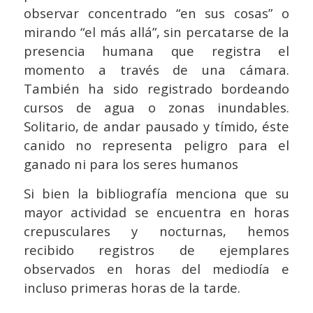
observar concentrado “en sus cosas” o
mirando “el más allá”, sin percatarse de la
presencia humana que registra el
momento a través de una cámara.
También ha sido registrado bordeando
cursos de agua o zonas inundables.
Solitario, de andar pausado y tímido, éste
canido no representa peligro para el
ganado ni para los seres humanos
Si bien la bibliografía menciona que su
mayor actividad se encuentra en horas
crepusculares y nocturnas, hemos
recibido registros de ejemplares
observados en horas del mediodía e
incluso primeras horas de la tarde.