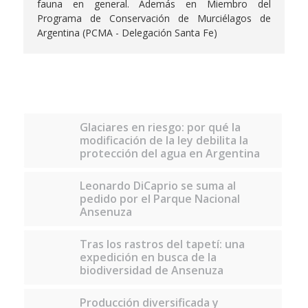
fauna en general. Además en Miembro del
Programa de Conservación de Murciélagos de
Argentina (PCMA - Delegación Santa Fe)
Glaciares en riesgo: por qué la
modificación de la ley debilita la
protección del agua en Argentina
Leonardo DiCaprio se suma al
pedido por el Parque Nacional
Ansenuza
Tras los rastros del tapetí: una
expedición en busca de la
biodiversidad de Ansenuza
Producción diversificada y