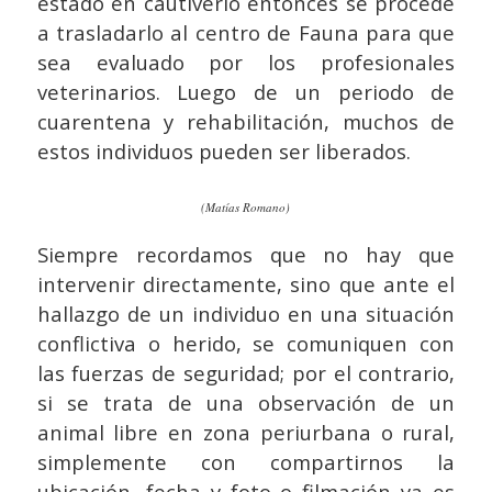
estado en cautiverio entonces se procede
a trasladarlo al centro de Fauna para que
sea evaluado por los profesionales
veterinarios. Luego de un periodo de
cuarentena y rehabilitación, muchos de
estos individuos pueden ser liberados.
(Matías Romano)
Siempre recordamos que no hay que
intervenir directamente, sino que ante el
hallazgo de un individuo en una situación
conflictiva o herido, se comuniquen con
las fuerzas de seguridad; por el contrario,
si se trata de una observación de un
animal libre en zona periurbana o rural,
simplemente con compartirnos la
ubicación, fecha y foto o filmación ya es