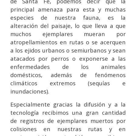
de Santa Fe, podemos decir que la
principal amenaza para esta y muchas
especies de nuestra fauna, es la
alteración del paisaje, lo que lleva a que
muchos ejemplares mueran por
atropellamientos en rutas o se acerquen
a los ejidos urbanos o semiurbanos y sean
atacados por perros o exponerse a las
enfermedades de los animales
domésticos, además de fenómenos
climáticos extremos (sequías e
inundaciones).
Especialmente gracias la difusión y a la
tecnología recibimos una gran cantidad
de registros de ejemplares muertos por
colisiones en nuestras rutas y en