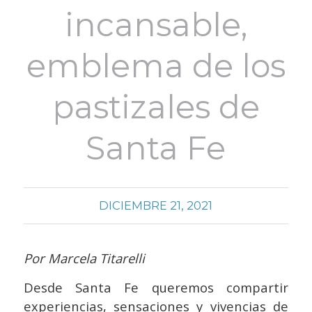
incansable,
emblema de los
pastizales de
Santa Fe
DICIEMBRE 21, 2021
Por Marcela Titarelli
Desde Santa Fe queremos compartir
experiencias, sensaciones y vivencias de