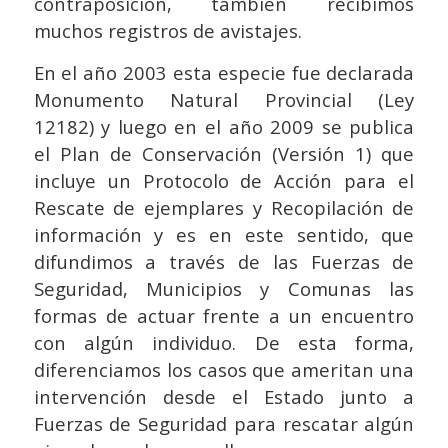
contraposición, también recibimos
muchos registros de avistajes.
En el año 2003 esta especie fue declarada
Monumento Natural Provincial (Ley
12182) y luego en el año 2009 se publica
el Plan de Conservación (Versión 1) que
incluye un Protocolo de Acción para el
Rescate de ejemplares y Recopilación de
información y es en este sentido, que
difundimos a través de las Fuerzas de
Seguridad, Municipios y Comunas las
formas de actuar frente a un encuentro
con algún individuo. De esta forma,
diferenciamos los casos que ameritan una
intervención desde el Estado junto a
Fuerzas de Seguridad para rescatar algún