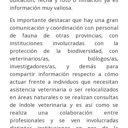
información muy valiosa.
Es importante destacar que hay una gran
comunicación y coordinación con personal
de fauna de otras provincias, con
instituciones involucradas con la
protección de la biodiversidad, con
veterinarios/as, biólogos/as,
investigadores/as, y demás para
compartir información respecto a cómo
actuar frente a individuos que necesitan
asistencia veterinaria o ser relocalizados
en áreas naturales o se realizan consultas
de índole veterinaria y es así como se
realiza una colaboración entre
profesionales y se ven involucradas
distintas instituciones en pos de la