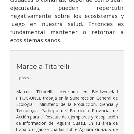
ejecutadas, pueden repercutir
negativamente sobre los ecosistemas y
luego en nuestra salud. Entonces es
fundamental mantener o retornar a
ecosistemas sanos.
Marcela Titarelli
+ posts
Marcela Tittarelli: Licenciada en Biodiversidad
(FHUC-UNL), trabaja en la Subdirección General de
Ecología - Ministerio de la Producción, Ciencia y
Tecnología. Participó del Protocolo Provincial de
Acción para el Rescate de ejemplares y recopilación
de información del Aguara Guazú. En su área de
trabajo organiza charlas sobre Aguara Guazú y de