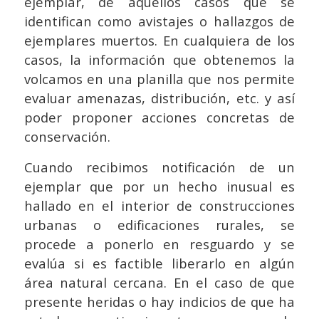
ejemplar, de aquellos casos que se
identifican como avistajes o hallazgos de
ejemplares muertos. En cualquiera de los
casos, la información que obtenemos la
volcamos en una planilla que nos permite
evaluar amenazas, distribución, etc. y así
poder proponer acciones concretas de
conservación.
Cuando recibimos notificación de un
ejemplar que por un hecho inusual es
hallado en el interior de construcciones
urbanas o edificaciones rurales, se
procede a ponerlo en resguardo y se
evalúa si es factible liberarlo en algún
área natural cercana. En el caso de que
presente heridas o hay indicios de que ha