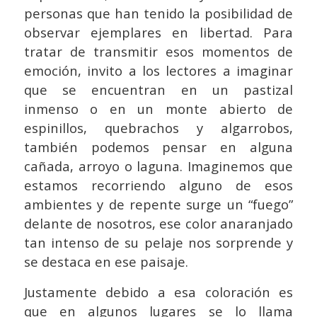
personas que han tenido la posibilidad de
observar ejemplares en libertad. Para
tratar de transmitir esos momentos de
emoción, invito a los lectores a imaginar
que se encuentran en un pastizal
inmenso o en un monte abierto de
espinillos, quebrachos y algarrobos,
también podemos pensar en alguna
cañada, arroyo o laguna. Imaginemos que
estamos recorriendo alguno de esos
ambientes y de repente surge un “fuego”
delante de nosotros, ese color anaranjado
tan intenso de su pelaje nos sorprende y
se destaca en ese paisaje.
Justamente debido a esa coloración es
que en algunos lugares se lo llama