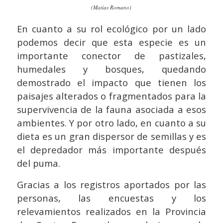
(Matías Romano)
En cuanto a su rol ecológico por un lado
podemos decir que esta especie es un
importante conector de pastizales,
humedales y bosques, quedando
demostrado el impacto que tienen los
paisajes alterados o fragmentados para la
supervivencia de la fauna asociada a esos
ambientes. Y por otro lado, en cuanto a su
dieta es un gran dispersor de semillas y es
el depredador más importante después
del puma.
Gracias a los registros aportados por las
personas, las encuestas y los
relevamientos realizados en la Provincia