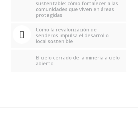
sustentable: cómo fortalecer a las
comunidades que viven en áreas
protegidas
Cómo la revalorización de
senderos impulsa el desarrollo
local sostenible
El cielo cerrado de la minería a cielo
abierto