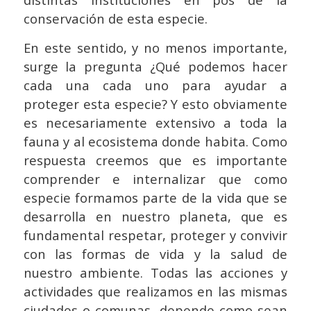
conservación de esta especie.
En este sentido, y no menos importante,
surge la pregunta ¿Qué podemos hacer
cada una cada uno para ayudar a
proteger esta especie? Y esto obviamente
es necesariamente extensivo a toda la
fauna y al ecosistema donde habita. Como
respuesta creemos que es importante
comprender e internalizar que como
especie formamos parte de la vida que se
desarrolla en nuestro planeta, que es
fundamental respetar, proteger y convivir
con las formas de vida y la salud de
nuestro ambiente. Todas las acciones y
actividades que realizamos en las mismas
ciudades o comunas, depende como sean