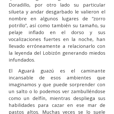
Doradillo, por otro lado su particular
silueta y andar desgarbado le valieron el
nombre en algunos lugares de “zorro
potrillo”, así como también su tamaño, su
pelaje inflado en el dorso y sus
vocalizaciones fuertes en la noche, han
llevado erróneamente a relacionarlo con
la leyenda del Lobizón generando miedos
infundados.
El Aguará guazú es el caminante
incansable de esos ambientes que
imaginamos y que puede sorprender con
un salto o lo podemos ver zambulléndose
como un delfín, mientras despliega sus
habilidades para cazar en ese mar de
pastos altos. Muchas veces se lo suele