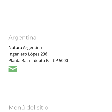
Argentina
Natura Argentina
Ingeniero López 236
Planta Baja – depto B – CP 5000
Menú del sitio