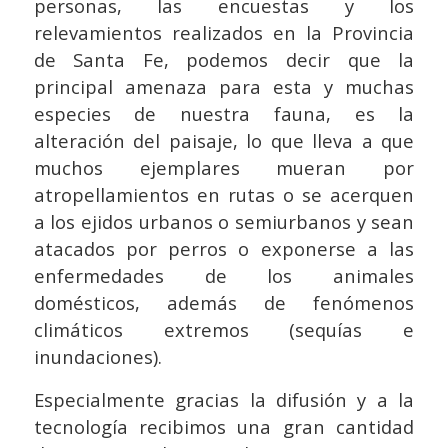
personas, las encuestas y los
relevamientos realizados en la Provincia
de Santa Fe, podemos decir que la
principal amenaza para esta y muchas
especies de nuestra fauna, es la
alteración del paisaje, lo que lleva a que
muchos ejemplares mueran por
atropellamientos en rutas o se acerquen
a los ejidos urbanos o semiurbanos y sean
atacados por perros o exponerse a las
enfermedades de los animales
domésticos, además de fenómenos
climáticos extremos (sequías e
inundaciones).
Especialmente gracias la difusión y a la
tecnología recibimos una gran cantidad