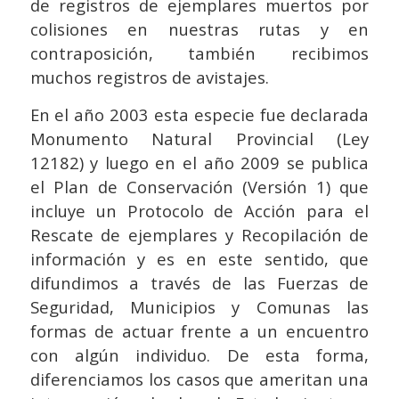
de registros de ejemplares muertos por
colisiones en nuestras rutas y en
contraposición, también recibimos
muchos registros de avistajes.
En el año 2003 esta especie fue declarada
Monumento Natural Provincial (Ley
12182) y luego en el año 2009 se publica
el Plan de Conservación (Versión 1) que
incluye un Protocolo de Acción para el
Rescate de ejemplares y Recopilación de
información y es en este sentido, que
difundimos a través de las Fuerzas de
Seguridad, Municipios y Comunas las
formas de actuar frente a un encuentro
con algún individuo. De esta forma,
diferenciamos los casos que ameritan una