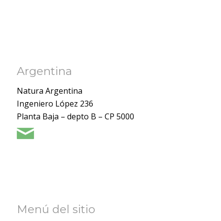
Argentina
Natura Argentina
Ingeniero López 236
Planta Baja – depto B – CP 5000
Menú del sitio