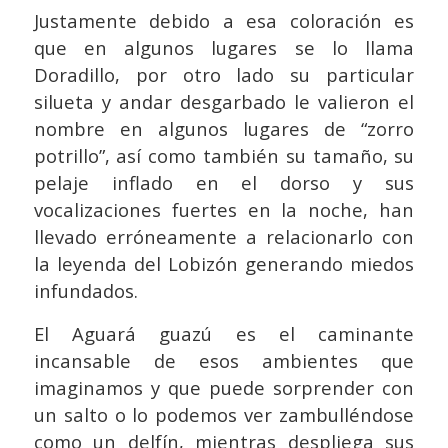
Justamente debido a esa coloración es
que en algunos lugares se lo llama
Doradillo, por otro lado su particular
silueta y andar desgarbado le valieron el
nombre en algunos lugares de “zorro
potrillo”, así como también su tamaño, su
pelaje inflado en el dorso y sus
vocalizaciones fuertes en la noche, han
llevado erróneamente a relacionarlo con
la leyenda del Lobizón generando miedos
infundados.
El Aguará guazú es el caminante
incansable de esos ambientes que
imaginamos y que puede sorprender con
un salto o lo podemos ver zambulléndose
como un delfín, mientras despliega sus