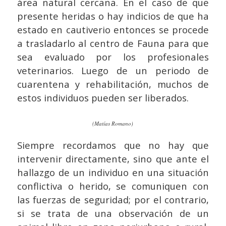
área natural cercana. En el caso de que
presente heridas o hay indicios de que ha
estado en cautiverio entonces se procede
a trasladarlo al centro de Fauna para que
sea evaluado por los profesionales
veterinarios. Luego de un periodo de
cuarentena y rehabilitación, muchos de
estos individuos pueden ser liberados.
(Matías Romano)
Siempre recordamos que no hay que
intervenir directamente, sino que ante el
hallazgo de un individuo en una situación
conflictiva o herido, se comuniquen con
las fuerzas de seguridad; por el contrario,
si se trata de una observación de un