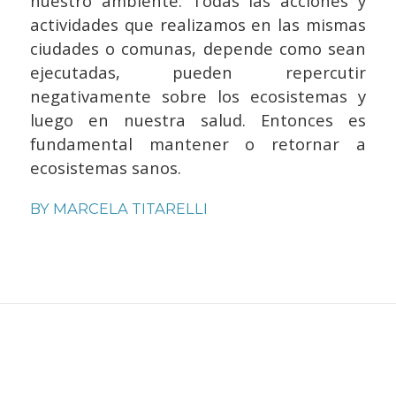
nuestro ambiente. Todas las acciones y
actividades que realizamos en las mismas
ciudades o comunas, depende como sean
ejecutadas, pueden repercutir
negativamente sobre los ecosistemas y
luego en nuestra salud. Entonces es
fundamental mantener o retornar a
ecosistemas sanos.
BY
MARCELA TITARELLI