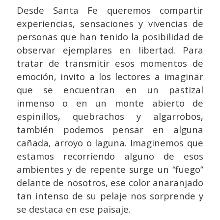
Desde Santa Fe queremos compartir
experiencias, sensaciones y vivencias de
personas que han tenido la posibilidad de
observar ejemplares en libertad. Para
tratar de transmitir esos momentos de
emoción, invito a los lectores a imaginar
que se encuentran en un pastizal
inmenso o en un monte abierto de
espinillos, quebrachos y algarrobos,
también podemos pensar en alguna
cañada, arroyo o laguna. Imaginemos que
estamos recorriendo alguno de esos
ambientes y de repente surge un “fuego”
delante de nosotros, ese color anaranjado
tan intenso de su pelaje nos sorprende y
se destaca en ese paisaje.