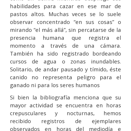
habilidades para cazar en ese mar de
pastos altos. Muchas veces se lo suele
observar concentrado “en sus cosas” o
mirando “el más allá”, sin percatarse de la
presencia humana que registra el
momento a través de una cámara.
También ha sido registrado bordeando
cursos de agua o zonas inundables.
Solitario, de andar pausado y tímido, éste
canido no representa peligro para el
ganado ni para los seres humanos
Si bien la bibliografía menciona que su
mayor actividad se encuentra en horas
crepusculares y nocturnas, hemos
recibido registros de ejemplares
observados en horas del mediodía e