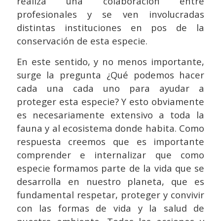
realiza una colaboración entre
profesionales y se ven involucradas
distintas instituciones en pos de la
conservación de esta especie.
En este sentido, y no menos importante,
surge la pregunta ¿Qué podemos hacer
cada una cada uno para ayudar a
proteger esta especie? Y esto obviamente
es necesariamente extensivo a toda la
fauna y al ecosistema donde habita. Como
respuesta creemos que es importante
comprender e internalizar que como
especie formamos parte de la vida que se
desarrolla en nuestro planeta, que es
fundamental respetar, proteger y convivir
con las formas de vida y la salud de