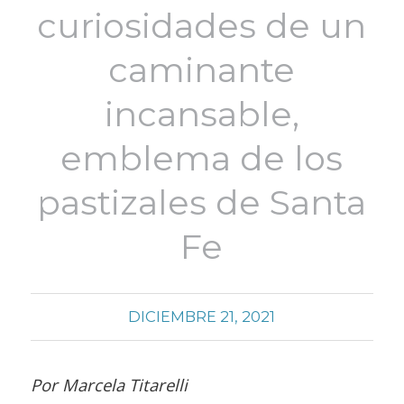
curiosidades de un
caminante
incansable,
emblema de los
pastizales de Santa
Fe
DICIEMBRE 21, 2021
Por Marcela Titarelli