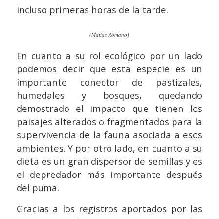
incluso primeras horas de la tarde.
(Matías Romano)
En cuanto a su rol ecológico por un lado
podemos decir que esta especie es un
importante conector de pastizales,
humedales y bosques, quedando
demostrado el impacto que tienen los
paisajes alterados o fragmentados para la
supervivencia de la fauna asociada a esos
ambientes. Y por otro lado, en cuanto a su
dieta es un gran dispersor de semillas y es
el depredador más importante después
del puma.
Gracias a los registros aportados por las