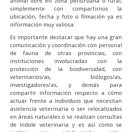
animal libre en zona periurbana o rural,
simplemente con compartirnos la
ubicación, fecha y foto o filmación ya es
información muy valiosa.
Es importante destacar que hay una gran
comunicación y coordinación con personal
de fauna de otras provincias, con
instituciones involucradas con la
protección de la biodiversidad, con
veterinarios/as, biólogos/as,
investigadores/as, y demás para
compartir información respecto a cómo
actuar frente a individuos que necesitan
asistencia veterinaria o ser relocalizados
en áreas naturales o se realizan consultas
de índole veterinaria y es así como se