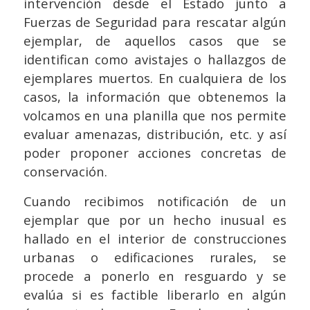
intervención desde el Estado junto a
Fuerzas de Seguridad para rescatar algún
ejemplar, de aquellos casos que se
identifican como avistajes o hallazgos de
ejemplares muertos. En cualquiera de los
casos, la información que obtenemos la
volcamos en una planilla que nos permite
evaluar amenazas, distribución, etc. y así
poder proponer acciones concretas de
conservación.
Cuando recibimos notificación de un
ejemplar que por un hecho inusual es
hallado en el interior de construcciones
urbanas o edificaciones rurales, se
procede a ponerlo en resguardo y se
evalúa si es factible liberarlo en algún