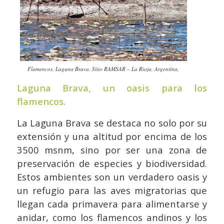
Flamencos, Laguna Brava. Sitio RAMSAR – La Rioja, Argentina.
Laguna Brava, un oasis para los
flamencos.
La Laguna Brava se destaca no solo por su
extensión y una altitud por encima de los
3500 msnm, sino por ser una zona de
preservación de especies y biodiversidad.
Estos ambientes son un verdadero oasis y
un refugio para las aves migratorias que
llegan cada primavera para alimentarse y
anidar, como los flamencos andinos y los