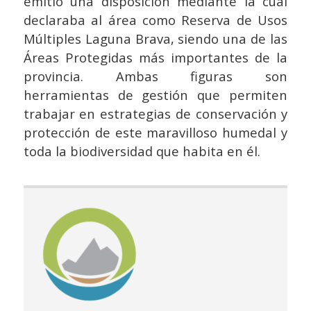
emitió una disposición mediante la cual
declaraba al área como Reserva de Usos
Múltiples Laguna Brava, siendo una de las
Áreas Protegidas más importantes de la
provincia. Ambas figuras son
herramientas de gestión que permiten
trabajar en estrategias de conservación y
protección de este maravilloso humedal y
toda la biodiversidad que habita en él.