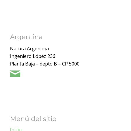
Argentina
Natura Argentina
Ingeniero López 236
Planta Baja – depto B – CP 5000
Menú del sitio
Inicio