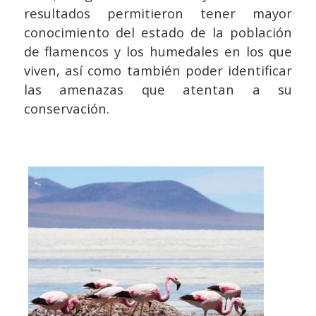
resultados permitieron tener mayor
conocimiento del estado de la población
de flamencos y los humedales en los que
viven, así como también poder identificar
las amenazas que atentan a su
conservación.