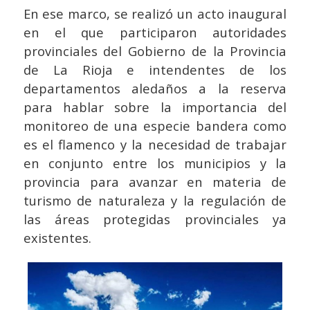
En ese marco, se realizó un acto inaugural
en el que participaron autoridades
provinciales del Gobierno de la Provincia
de La Rioja e intendentes de los
departamentos aledaños a la reserva
para hablar sobre la importancia del
monitoreo de una especie bandera como
es el flamenco y la necesidad de trabajar
en conjunto entre los municipios y la
provincia para avanzar en materia de
turismo de naturaleza y la regulación de
las áreas protegidas provinciales ya
existentes.