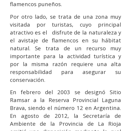
flamencos puneños.
Por otro lado, se trata de una zona muy
visitada por turistas, cuyo principal
atractivo es el disfrute de la naturaleza y
el avistaje de flamencos en su hábitat
natural. Se trata de un recurso muy
importante para la actividad turística y
por la misma razón requiere una alta
responsabilidad para asegurar su
conservación.
En febrero del 2003 se designó Sitio
Ramsar a la Reserva Provincial Laguna
Brava, siendo el número 12 en Argentina.
En agosto de 2012, la Secretaría de
Ambiente de la Provincia de La Rioja