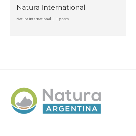
Natura International
Natura International
|
+ posts