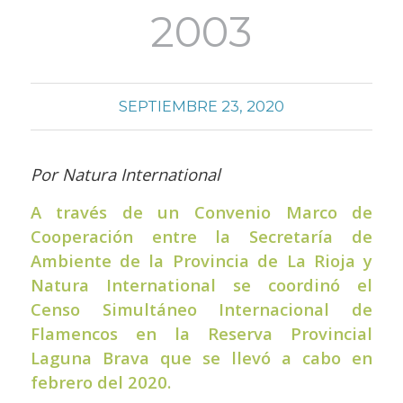
2003
SEPTIEMBRE 23, 2020
Por Natura International
A través de un Convenio Marco de
Cooperación entre la Secretaría de
Ambiente de la Provincia de La Rioja y
Natura International se coordinó el
Censo Simultáneo Internacional de
Flamencos en la Reserva Provincial
Laguna Brava que se llevó a cabo en
febrero del 2020.