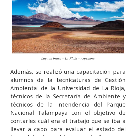
Laguna brava – La Rioja – Argentina
Además, se realizó una capacitación para
alumnos de la tecnicaturas de Gestión
Ambiental de la Universidad de La Rioja,
técnicos de la Secretaría de Ambiente y
técnicos de la Intendencia del Parque
Nacional Talampaya con el objetivo de
contarles cuál era el trabajo que se iba a
llevar a cabo para evaluar el estado del